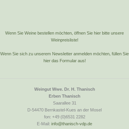
Wenn Sie Weine bestellen möchten, öffnen Sie hier bitte unsere
Weinpreisliste!
Wenn Sie sich zu unserem Newsletter anmelden möchten, füllen Sie
hier das Formular aus!
Weingut Wwe. Dr. H. Thanisch
Erben Thanisch
Saarallee 31
D-54470 Bernkastel-Kues an der Mosel
fon: +49 (0)6531 2282
E-Mail:
info@thanisch-vdp.de