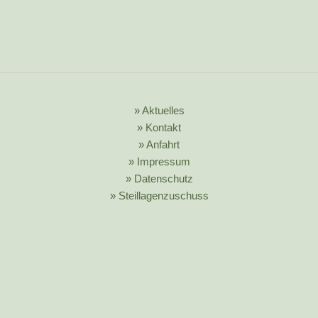
» Aktuelles
» Kontakt
» Anfahrt
» Impressum
» Datenschutz
» Steillagenzuschuss